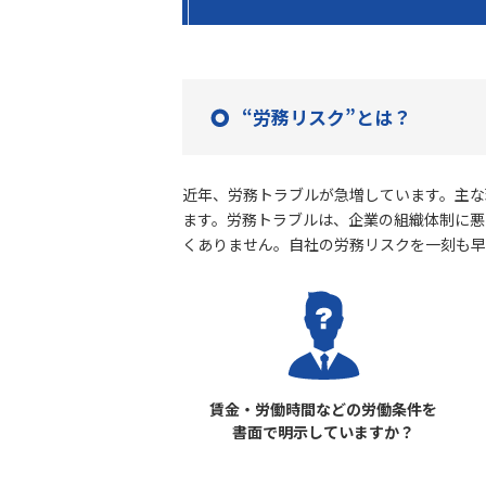
“労務リスク”とは？
近年、労務トラブルが急増しています。主な
ます。労務トラブルは、企業の組織体制に悪
くありません。自社の労務リスクを一刻も早
賃金・労働時間などの労働条件を
書面で明示していますか？