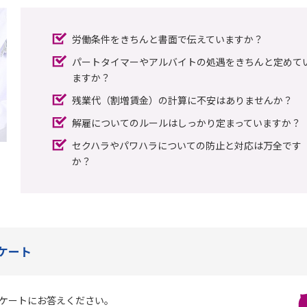
労働条件をきちんと書面で伝えていますか？
パートタイマーやアルバイトの処遇をきちんと定めて
ますか？
残業代（割増賃金）の計算に不安はありませんか？
解雇についてのルールはしっかり定まっていますか？
セクハラやパワハラについての防止と対応は万全です
か？
ケート
ケートにお答えください。