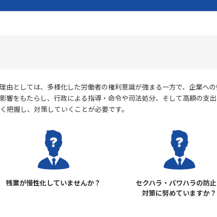
理由としては、多様化した労働者の権利意識が強まる一方で、企業への
影響をもたらし、行政による指導・命令や司法処分、そして高額の支出
く把握し、対策していくことが必要です。
残業が慢性化していませんか？
セクハラ・パワハラの防止
対策に努めていますか？