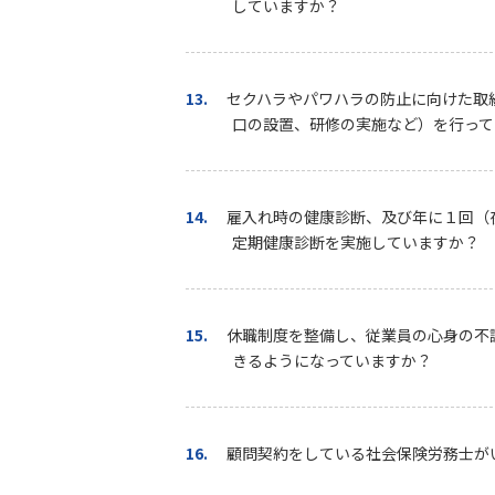
していますか？
13.
セクハラやパワハラの防止に向けた取
口の設置、研修の実施など）を行って
14.
雇入れ時の健康診断、及び年に１回（
定期健康診断を実施していますか？
15.
休職制度を整備し、従業員の心身の不
きるようになっていますか？
16.
顧問契約をしている社会保険労務士が