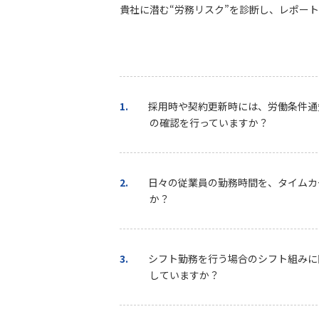
貴社に潜む“労務リスク”を診断し、レポー
1.
採用時や契約更新時には、労働条件通
の確認を行っていますか？
2.
日々の従業員の勤務時間を、タイムカ
か？
3.
シフト勤務を行う場合のシフト組みに
していますか？