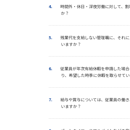
4.
時間外・休日・深夜労働に対して、割
か？
5.
残業代を支給しない管理職に、それに
いますか？
6.
従業員が年次有給休暇を申請した場合
り、希望した時季に休暇を取らせてい
7.
給与や賞与については、従業員の働き
いますか？