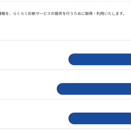
情報を、らくらく診断サービスの提供を行うために取得・利用いたします。