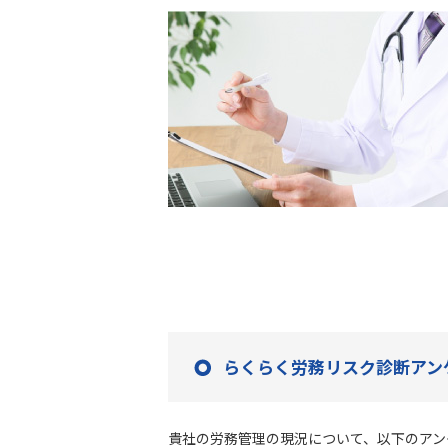
らくらく労務リスク診断アン
貴社の労務管理の現況について、以下のアン